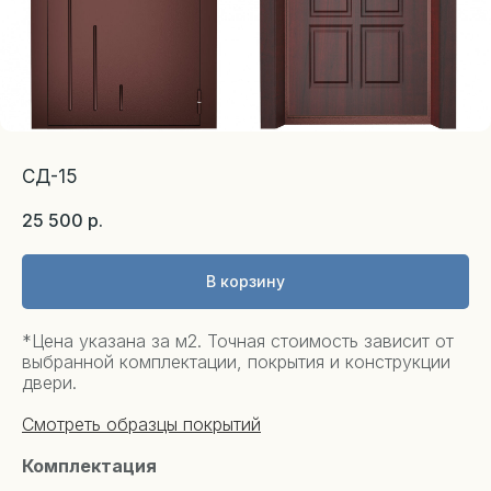
СД-15
25 500
р.
В корзину
*Цена указана за м2. Точная стоимость зависит от
выбранной комплектации, покрытия и конструкции
двери.
Смотреть образцы покрытий
Комплектация