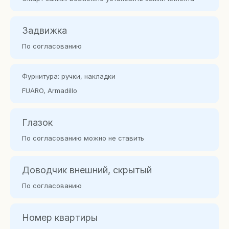
Задвижка
По согласованию
Фурнитура: ручки, накладки
FUARO, Armadillo
Глазок
По согласованию можно не ставить
Доводчик внешний, скрытый
По согласованию
Номер квартиры