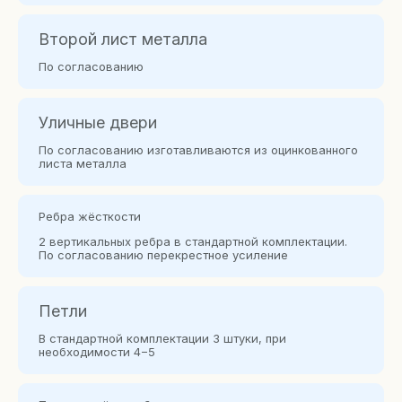
Второй лист металла
По согласованию
Уличные двери
По согласованию изготавливаются из оцинкованного
листа металла
Ребра жёсткости
2 вертикальных ребра в стандартной комплектации.
По согласованию перекрестное усиление
Петли
В стандартной комплектации 3 штуки, при
необходимости 4−5