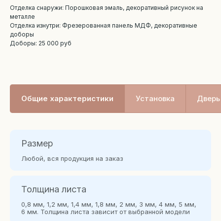
Отделка снаружи: Порошковая эмаль, декоративный рисунок на
металле
Отделка изнутри: Фрезерованная панель МДФ, декоративные
доборы
Доборы: 25 000 руб
Общие характеристики
Установка
Дверь 
Размер
Любой, вся продукция на заказ
Толщина листа
0,8 мм, 1,2 мм, 1,4 мм, 1,8 мм, 2 мм, 3 мм, 4 мм, 5 мм,
6 мм. Толщина листа зависит от выбранной модели