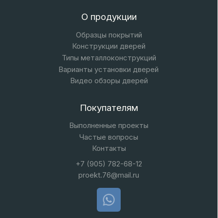
Типы металлоконструкций
Варианты установки дверей
Видео обзоры дверей
Покупателям
Выполненные проекты
Частые вопросы
Контакты
+7 (905) 782-68-12
proekt.76@mail.ru
FORTUNA-DOORS
© 2025 Все права защищены
Политика конфиденциальности
Наверх
Разработка сайта