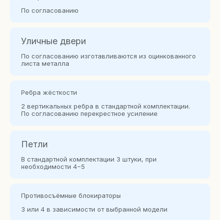
По согласованию
Уличные двери
По согласованию изготавливаются из оцинкованного
листа металла
Ребра жёсткости
2 вертикальных ребра в стандартной комплектации.
По согласованию перекрестное усиление
Петли
В стандартной комплектации 3 штуки, при
необходимости 4−5
Противосъёмные блокираторы
3 или 4 в зависимости от выбранной модели