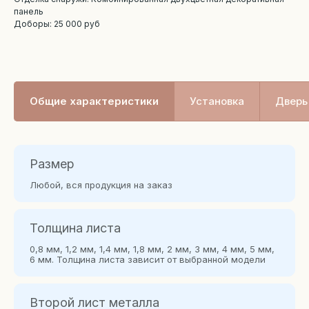
панель
Доборы: 25 000 руб
Общие характеристики
Установка
Дверь 
Размер
Любой, вся продукция на заказ
Толщина листа
0,8 мм, 1,2 мм, 1,4 мм, 1,8 мм, 2 мм, 3 мм, 4 мм, 5 мм,
6 мм. Толщина листа зависит от выбранной модели
Второй лист металла