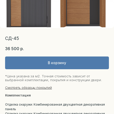
СД-45
36 500
р.
В корзину
*Цена указана за м2. Точная стоимость зависит от
выбранной комплектации, покрытия и конструкции двери.
Смотреть образцы покрытий
Комплектация
Отделка снаружи: Комбинированная двухцветная декоративная
панель
Отделка снаружи: Комбинированная двухцветная декоративная