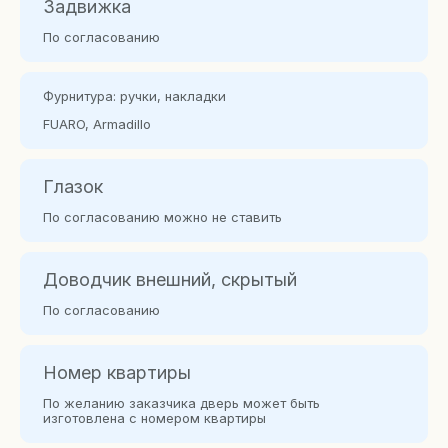
Задвижка
По согласованию
Фурнитура: ручки, накладки
FUARO, Armadillo
Глазок
По согласованию можно не ставить
Доводчик внешний, скрытый
По согласованию
Номер квартиры
По желанию заказчика дверь может быть
изготовлена с номером квартиры