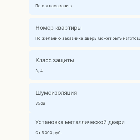
По согласованию
Номер квартиры
По желанию заказчика дверь может быть изготов
Класс защиты
3, 4
Шумоизоляция
35dB
Установка металлической двери
От 5 000 руб.