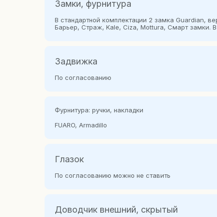
Замки, фурнитура
В стандартной комплектации 2 замка Guardian, в
Барьер, Страж, Kale, Сiza, Mottura, Смарт замки.
Задвижка
По согласованию
Фурнитура: ручки, накладки
FUARO, Armadillo
Глазок
По согласованию можно не ставить
Доводчик внешний, скрытый