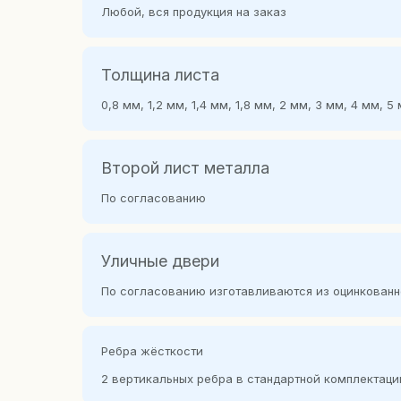
Любой, вся продукция на заказ
Толщина листа
0,8 мм, 1,2 мм, 1,4 мм, 1,8 мм, 2 мм, 3 мм, 4 мм,
Второй лист металла
По согласованию
Уличные двери
По согласованию изготавливаются из оцинкованн
Ребра жёсткости
2 вертикальных ребра в стандартной комплектаци