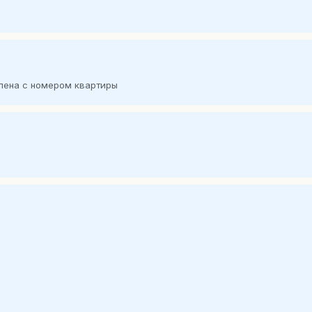
лена с номером квартиры