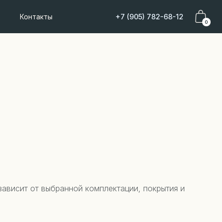
+7 (905) 782-68-12
0
зависит от выбранной комплектации, покрытия и