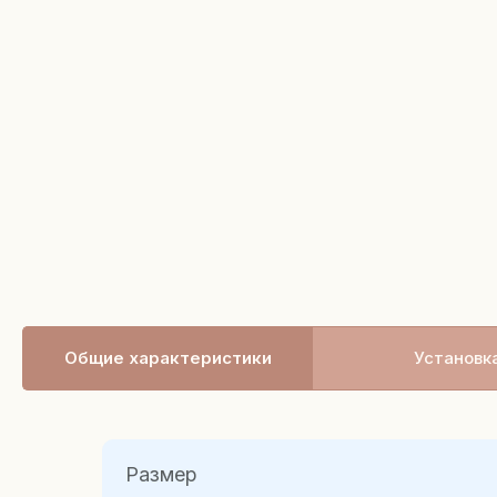
Общие характеристики
Установк
Размер