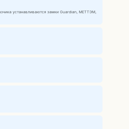
казчика устанавливаются замки Guardian, МЕТТЭМ,