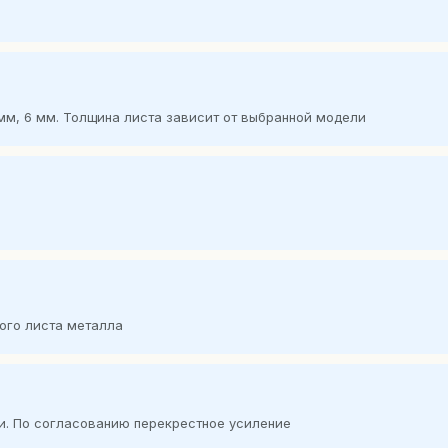
 5 мм, 6 мм. Толщина листа зависит от выбранной модели
ого листа металла
и. По согласованию перекрестное усиление