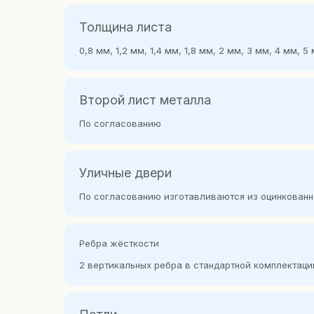
Толщина листа
0,8 мм, 1,2 мм, 1,4 мм, 1,8 мм, 2 мм, 3 мм, 4 мм,
Второй лист металла
По согласованию
Уличные двери
По согласованию изготавливаются из оцинкованн
Ребра жёсткости
2 вертикальных ребра в стандартной комплектаци