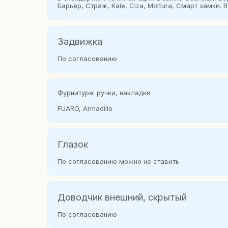
Барьер, Страж, Kale, Сiza, Mottura, Смарт замки.
Задвижка
По согласованию
Фурнитура: ручки, накладки
FUARO, Armadillo
Глазок
По согласованию можно не ставить
Доводчик внешний, скрытый
По согласованию