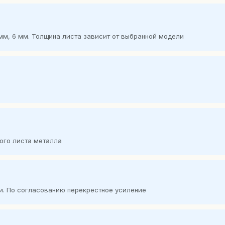
 5 мм, 6 мм. Толщина листа зависит от выбранной модели
ого листа металла
и. По согласованию перекрестное усиление