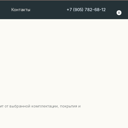
+7 (905) 782-68-12
0
ит от выбранной комплектации, покрытия и