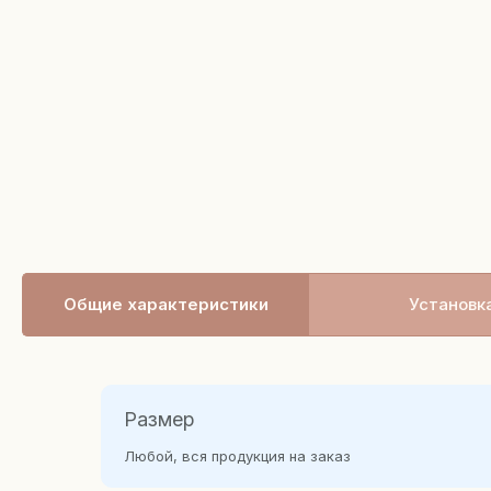
Общие характеристики
Установк
Размер
Любой, вся продукция на заказ