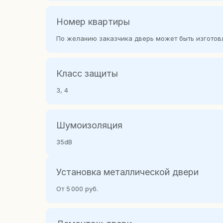
Номер квартиры
По желанию заказчика дверь может быть изготов
Класс защиты
3, 4
Шумоизоляция
35dB
Установка металлической двери
От 5 000 руб.