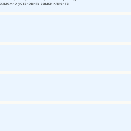
 Возможно установить замки клиента