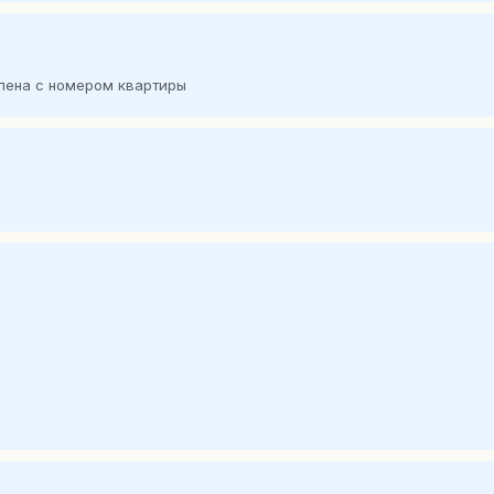
лена с номером квартиры