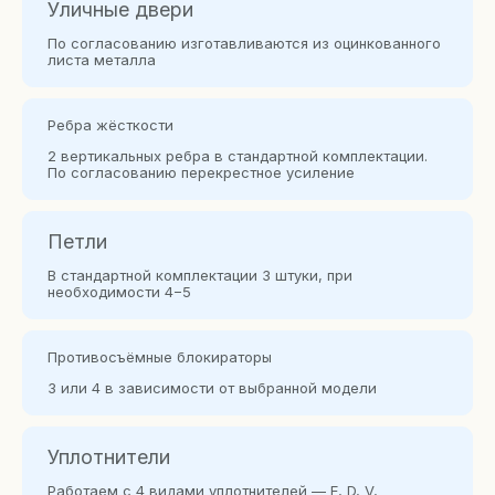
Уличные двери
По согласованию изготавливаются из оцинкованного
листа металла
Ребра жёсткости
2 вертикальных ребра в стандартной комплектации.
По согласованию перекрестное усиление
Петли
В стандартной комплектации 3 штуки, при
необходимости 4−5
Противосъёмные блокираторы
3 или 4 в зависимости от выбранной модели
Уплотнители
Работаем с 4 видами уплотнителей — E, D, V,