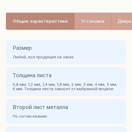
Общие характеристики
Установка
Дверь 
Размер
Любой, вся продукция на заказ
Толщина листа
0,8 мм, 1,2 мм, 1,4 мм, 1,8 мм, 2 мм, 3 мм, 4 мм, 5 мм,
6 мм. Толщина листа зависит от выбранной модели
Второй лист металла
По согласованию