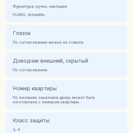
Фурнитура: ручки, накладки
FUARO, Armadillo
Глазок
По согласованию можно не ставить
Доводчик внешний, скрытый
По согласованию
Номер квартиры
По желанию заказчика дверь может быть
изготовлена с номером квартиры
Класс защиты
3, 4