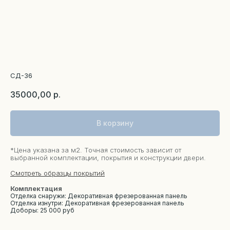
СД-36
35000,00
р.
В корзину
*Цена указана за м2. Точная стоимость зависит от
выбранной комплектации, покрытия и конструкции двери.
Смотреть образцы покрытий
Комплектация
Отделка снаружи: Декоративная фрезерованная панель
Отделка изнутри: Декоративная фрезерованная панель
Доборы: 25 000 руб