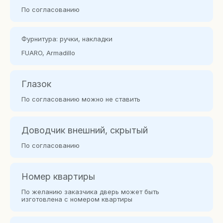
По согласованию
Фурнитура: ручки, накладки
FUARO, Armadillo
Глазок
По согласованию можно не ставить
Доводчик внешний, скрытый
По согласованию
Номер квартиры
По желанию заказчика дверь может быть
изготовлена с номером квартиры