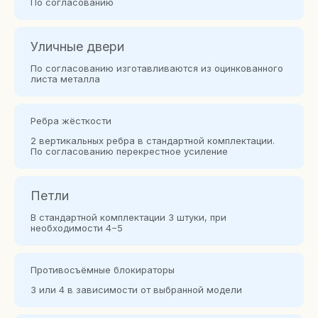
По согласованию
Уличные двери
По согласованию изготавливаются из оцинкованного
листа металла
Ребра жёсткости
2 вертикальных ребра в стандартной комплектации.
По согласованию перекрестное усиление
Петли
В стандартной комплектации 3 штуки, при
необходимости 4−5
Противосъёмные блокираторы
3 или 4 в зависимости от выбранной модели