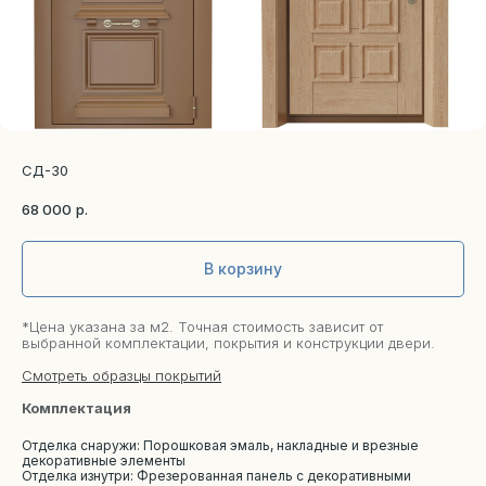
СД-30
68 000
р.
В корзину
*Цена указана за м2. Точная стоимость зависит от
выбранной комплектации, покрытия и конструкции двери.
Смотреть образцы покрытий
Комплектация
Отделка снаружи: Порошковая эмаль, накладные и врезные
декоративные элементы
Отделка изнутри: Фрезерованная панель с декоративными