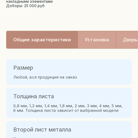
накладными элементами
Доборы: 25 000 руб
Общие характеристики
Установка
Дверь 
Размер
Любой, вся продукция на заказ
Толщина листа
0,8 мм, 1,2 мм, 1,4 мм, 1,8 мм, 2 мм, 3 мм, 4 мм, 5 мм,
6 мм. Толщина листа зависит от выбранной модели
Второй лист металла