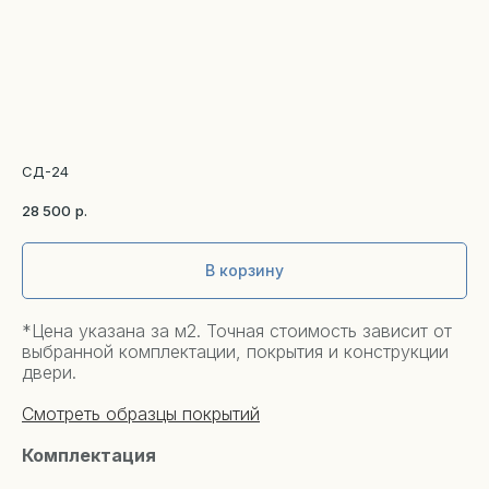
СД-24
28 500
р.
В корзину
*Цена указана за м2. Точная стоимость зависит от
выбранной комплектации, покрытия и конструкции
двери.
Смотреть образцы покрытий
Комплектация