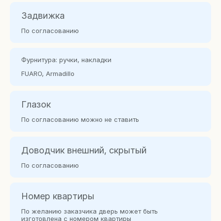
Задвижка
По согласованию
Фурнитура: ручки, накладки
FUARO, Armadillo
Глазок
По согласованию можно не ставить
Доводчик внешний, скрытый
По согласованию
Номер квартиры
По желанию заказчика дверь может быть
изготовлена с номером квартиры