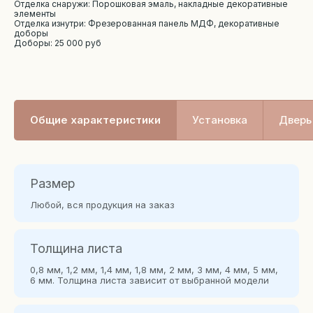
Отделка снаружи: Порошковая эмаль, накладные декоративные
элементы
Отделка изнутри: Фрезерованная панель МДФ, декоративные
доборы
Доборы: 25 000 руб
Общие характеристики
Установка
Дверь 
Размер
Любой, вся продукция на заказ
Толщина листа
0,8 мм, 1,2 мм, 1,4 мм, 1,8 мм, 2 мм, 3 мм, 4 мм, 5 мм,
6 мм. Толщина листа зависит от выбранной модели