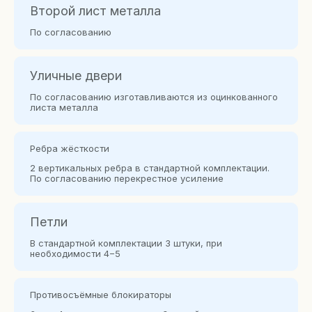
Второй лист металла
По согласованию
Уличные двери
По согласованию изготавливаются из оцинкованного
листа металла
Ребра жёсткости
2 вертикальных ребра в стандартной комплектации.
По согласованию перекрестное усиление
Петли
В стандартной комплектации 3 штуки, при
необходимости 4−5
Противосъёмные блокираторы