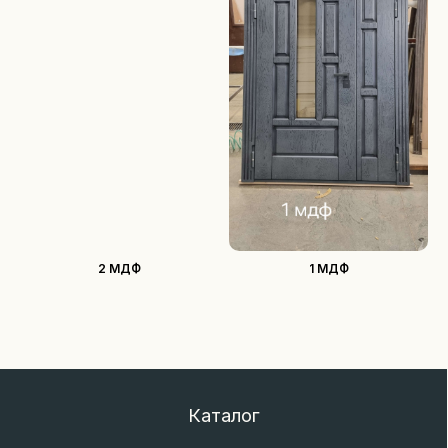
2 МДФ
1 МДФ