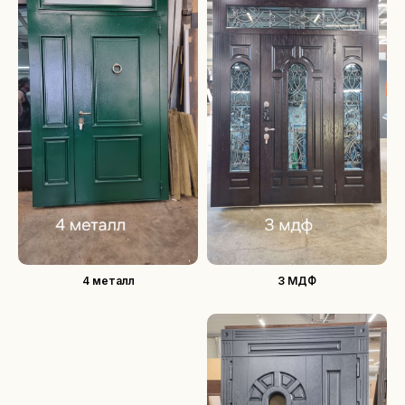
© 2025 Все права защищены
Политика конфиденциальности
Наверх
Разработка сайта
4 металл
3 МДФ