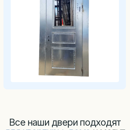
Двери в квартиру от 24000 руб.