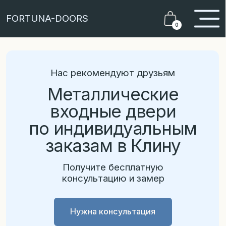
FORTUNA-DOORS
0
Нас рекомендуют друзьям
Металлические
входные двери
по индивидуальным
заказам в Клину
Получите бесплатную
консультацию и замер
Нужна консультация