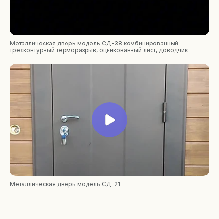
Металлическая дверь модель СД-38 комбинированный
трехконтурный терморазрыв, оцинкованный лист, доводчик
Металлическая дверь модель СД-21