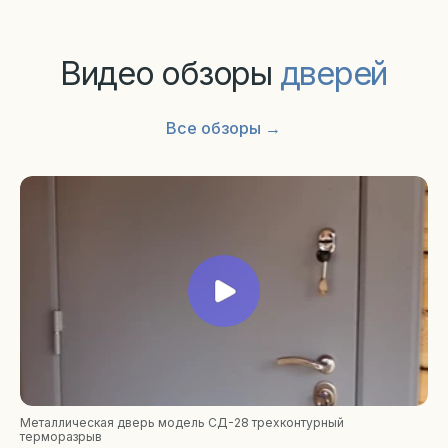
Металлическая дверь модель СД-28 трехконтурный
терморазрыв