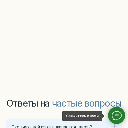
Свяжитесь с нами
Сколько дней изготавливается дверь?