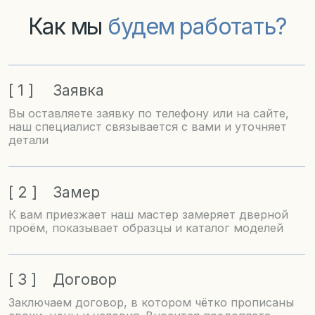
Ответы на
частые вопросы