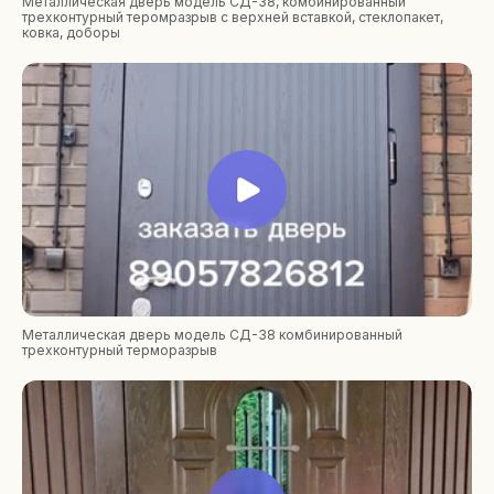
Металлическая дверь модель СД-38, комбинированный
трехконтурный теромразрыв с верхней вставкой, стеклопакет,
ковка, доборы
Металлическая дверь модель СД-38 комбинированный
трехконтурный терморазрыв