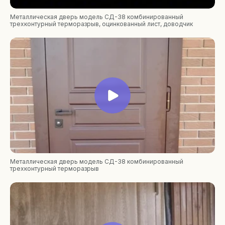
Металлическая дверь модель СД-38 комбинированный
трехконтурный терморазрыв, оцинкованный лист, доводчик
Металлическая дверь модель СД-38 комбинированный
трехконтурный терморазрыв