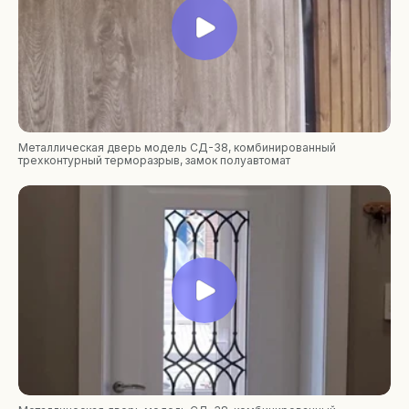
Металлическая дверь модель СД-38, комбинированный
трехконтурный терморазрыв, замок полуавтомат